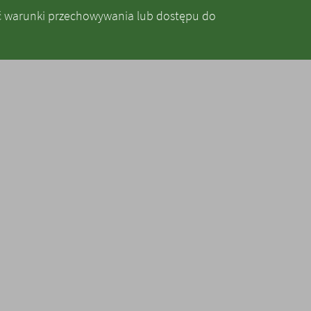
ić warunki przechowywania lub dostępu do