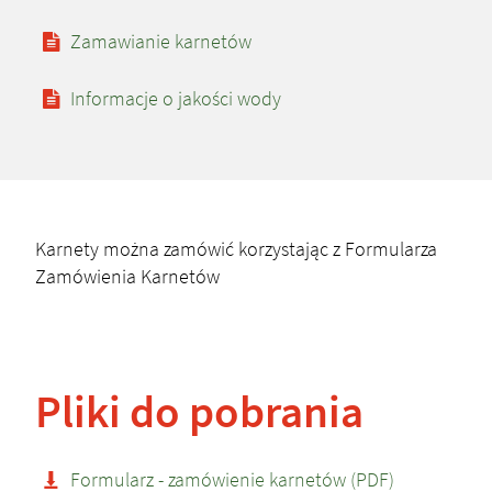
Zamawianie karnetów
Informacje o jakości wody
Karnety można zamówić korzystając z Formularza
Zamówienia Karnetów
Pliki do pobrania
Formularz - zamówienie karnetów (PDF)