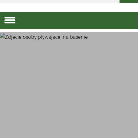
Menu dodatkowe
Menu dodatkowe