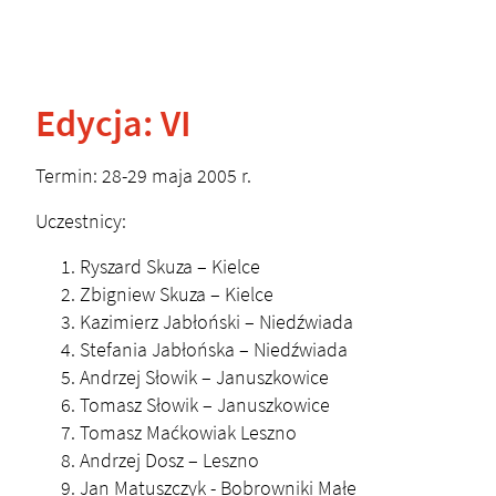
Edycja: VI
Termin: 28-29 maja 2005 r.
Uczestnicy:
Ryszard Skuza – Kielce
Zbigniew Skuza – Kielce
Kazimierz Jabłoński – Niedźwiada
Stefania Jabłońska – Niedźwiada
Andrzej Słowik – Januszkowice
Tomasz Słowik – Januszkowice
Tomasz Maćkowiak Leszno
Andrzej Dosz – Leszno
Jan Matuszczyk - Bobrowniki Małe