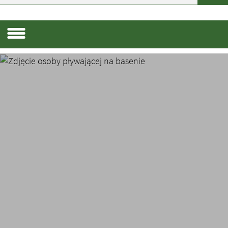
Menu dodatkowe
Menu dodatkowe