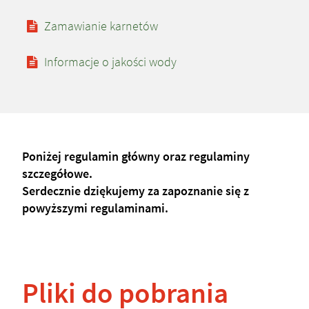
Zamawianie karnetów
Informacje o jakości wody
Poniżej regulamin główny oraz regulaminy
szczegółowe.
Serdecznie dziękujemy za zapoznanie się z
powyższymi regulaminami.
Pliki do pobrania