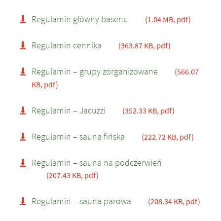
Regulamin główny basenu
(1.04 MB, pdf)
Regulamin cennika
(363.87 KB, pdf)
Regulamin – grupy zorganizowane
(566.07
KB, pdf)
Regulamin – Jacuzzi
(352.33 KB, pdf)
Regulamin – sauna fińska
(222.72 KB, pdf)
Regulamin – sauna na podczerwień
(207.43 KB, pdf)
Regulamin – sauna parowa
(208.34 KB, pdf)