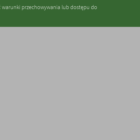
ić warunki przechowywania lub dostępu do