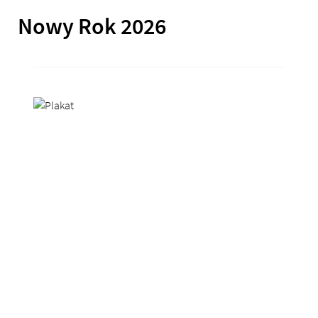
Nowy Rok 2026